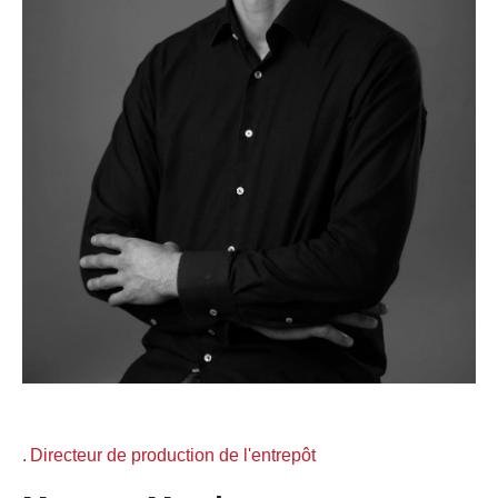
Directeur de production de l'entrepôt