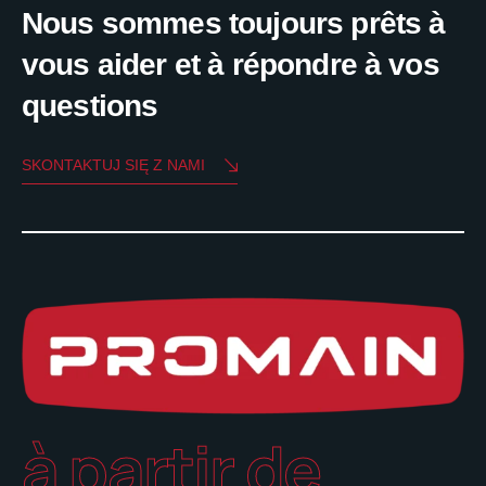
Nous sommes toujours prêts à
vous aider et à répondre à vos
questions
SKONTAKTUJ SIĘ Z NAMI
à partir de