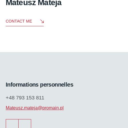
Mateusz Mateja
CONTACT ME
Informations personnelles
+48 793 153 811
Mateusz.mateja@promain.pl