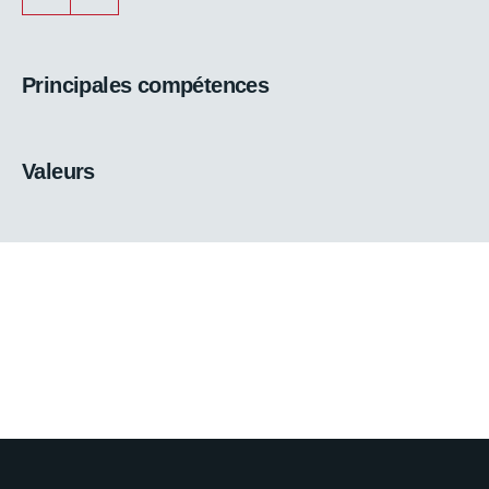
Principales compétences
Valeurs