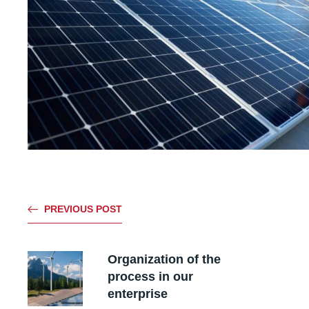
PREVIOUS POST
Organization of the
process in our
enterprise