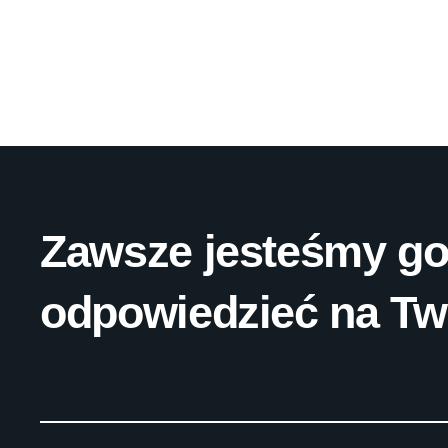
Zawsze jesteśmy go
odpowiedzieć na Tw