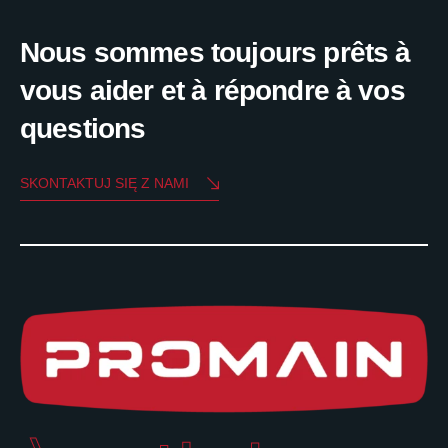
Nous sommes toujours prêts à
vous aider et à répondre à vos
questions
SKONTAKTUJ SIĘ Z NAMI