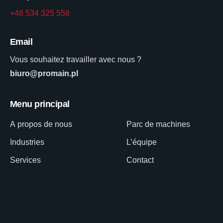
+48 534 325 558
Email
Vous souhaitez travailler avec nous ?
biuro@promain.pl
Menu principal
A propos de nous
Parc de machines
Industries
L’équipe
Services
Contact