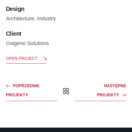
Design
Architecture,
Industry
Client
Oxigeno Solutions
OPEN PROJECT
POPRZEDNIE
NASTĘPNE
PROJEKTY
PROJEKTY