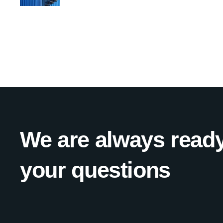
We are always ready
your questions