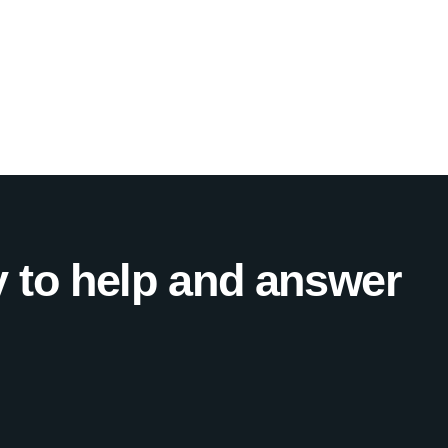
 to help and answer