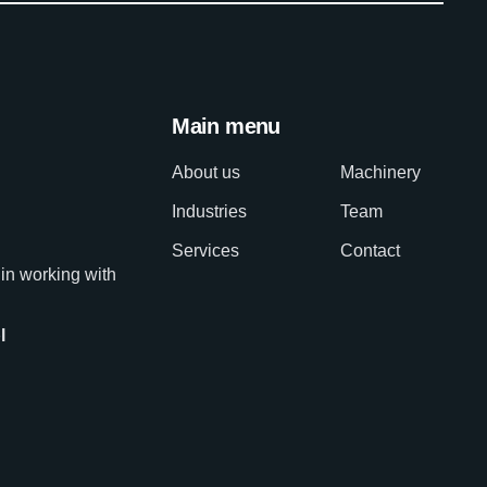
Main menu
About us
Machinery
Industries
Team
Services
Contact
 in working with
l